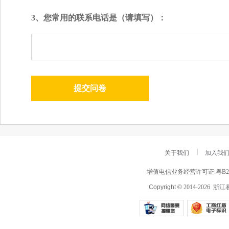
3、您常用的联系电话是（请填写）：
关于我们
加入我
增值电信业务经营许可证:粤B2-20
Copyright ©
2014-2026
浙江