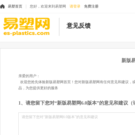
易塑首页
您好，欢迎来到易塑网
请登录
免费注册
意见反馈
新版易
亲爱的用户：
欢迎您抢先体验新版易塑网首页！您对新版易塑网有任何意见和建议，或
品，为您提供更好的服务
1、请您留下您对“新版易塑网6.0版本”的意见和建议