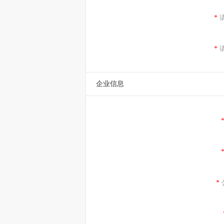
*
*
企业信息
*