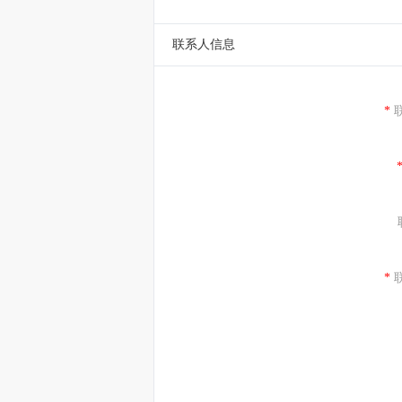
联系人信息
*
*