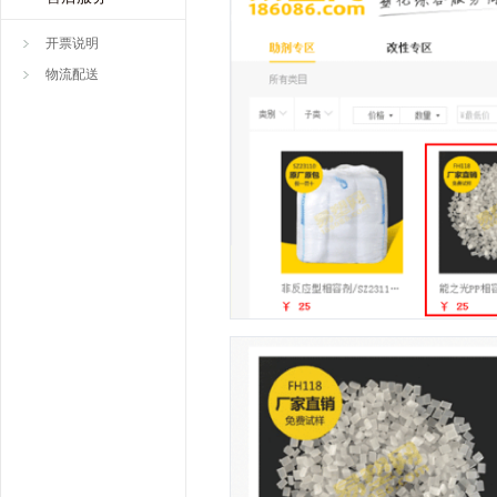
开票说明
物流配送