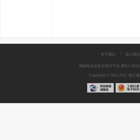
关于我们
加入我
增值电信业务经营许可证:粤B2-201651
Copyright ©
2010-2026
浙江易