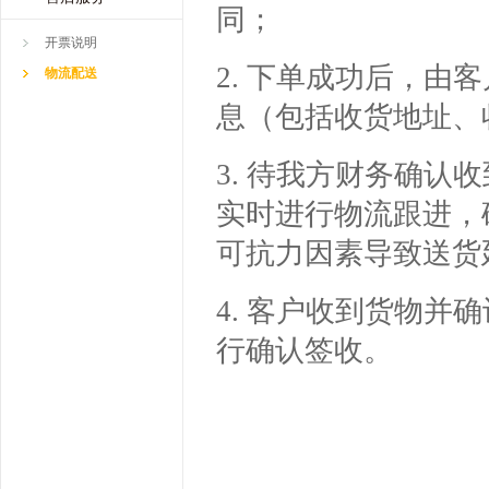
同；
开票说明
2. 下单成功后，
物流配送
息（包括收货地址、
3. 待我方财务确
实时进行物流跟进，
可抗力因素导致送货
4. 客户收到货物
行确认签收。