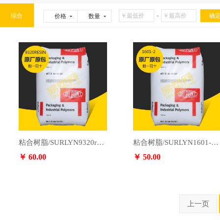
-
综合
价格
数量
粘合树脂/SURLYN9320resin/DUPONT杜邦，咨询电话：13553891364
粘合树脂/SURLYN1601-2/杜邦太阳能，咨询电话：13553891364
￥ 60.00
￥ 50.00
上一页