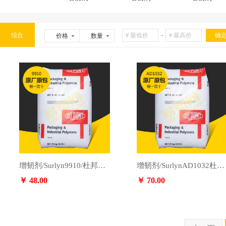
-
综合
价格
数量
增韧剂/Surlyn9910/杜邦，咨询：13553891364
增韧剂/SurlynAD1032杜邦，咨询：13553891364
￥ 48.00
￥ 70.00