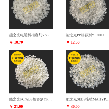
能之光电缆料相容剂YS509，咨询电话：13553891364
能之光PP相容剂YP200A，咨询电话：13553891364
￥ 18.70
￥ 12.50
能之光PC/ABS相容剂YP600A，咨询电话：13553891364
能之光SEBS接枝MAHYP5618，咨询电话：135538
￥ 21.00
￥ 30.00