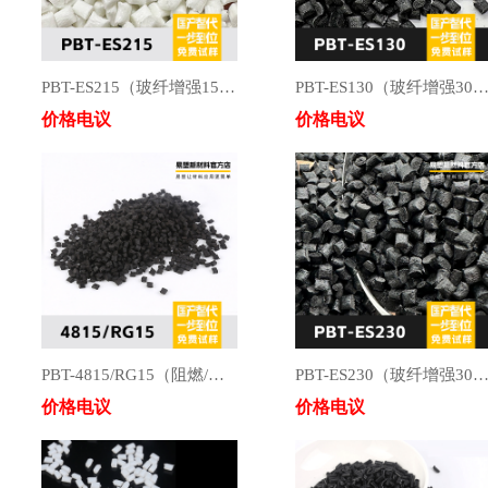
PBT-ES215（玻纤增强15%/阻燃UL94V0）
PBT-ES130（玻纤增强30
价格电议
价格电议
PBT-4815/RG15（阻燃/玻纤增强15%）
PBT-ES230（玻纤增强30%/阻燃UL94V
价格电议
价格电议