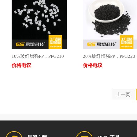
10%玻纤增强PP，PPG210
20%玻纤增强PP，PPG220
价格电议
价格电议
上一页