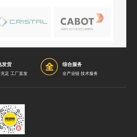
电发货
综合服务
充足 工厂直发
全产业链 技术服务