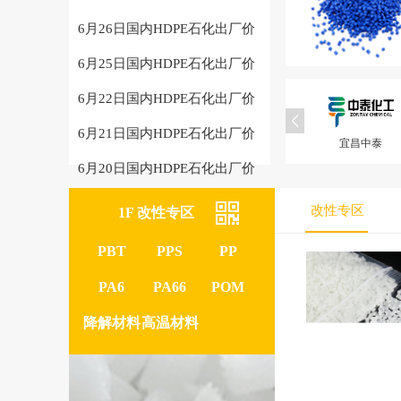
6月26日国内HDPE石化出厂价
6月25日国内HDPE石化出厂价
6月22日国内HDPE石化出厂价
6月21日国内HDPE石化出厂价
莱州彪王
新力拓矿业
宜昌中泰
佛山奇盛
6月20日国内HDPE石化出厂价
改性专区
1F 改性专区
PBT
PPS
PP
PA6
PA66
POM
降解材料
高温材料